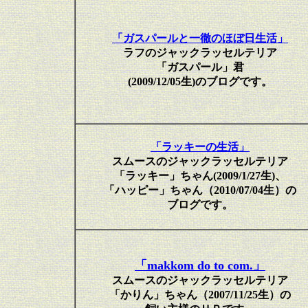
「ガスパールと一徹のほぼ日生活」
ラフのジャックラッセルテリア
「ガスパール」君
(2009/12/05生)のブログです。
「ラッキーの生活」
スムースのジャックラッセルテリア
「ラッキー」ちゃん(2009/1/27生)、
「ハッピー」ちゃん（2010/07/04生）の
ブログです。
「makkom do to com.」
スムースのジャックラッセルテリア
「かりん」ちゃん（2007/11/25生）の