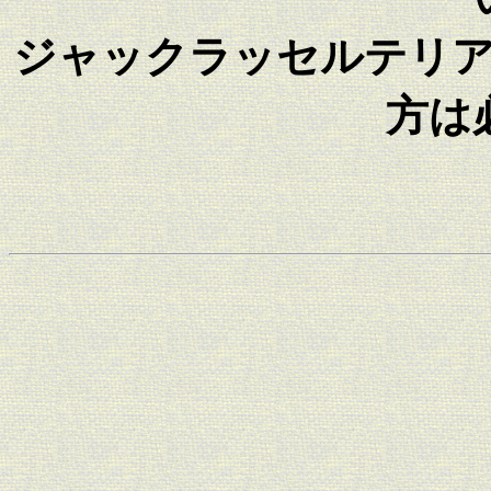
ジャックラッセルテリ
方は